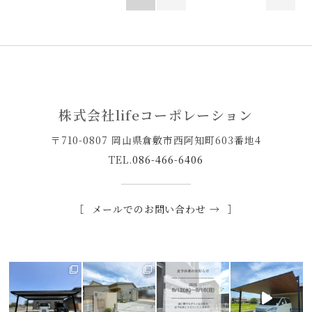
株式会社lifeコーポレーション
〒710-0807 岡山県倉敷市西阿知町603番地4
TEL.
086-466-6406
メールでのお問い合わせ →