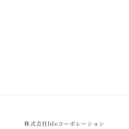
株式会社lifeコーポレーション