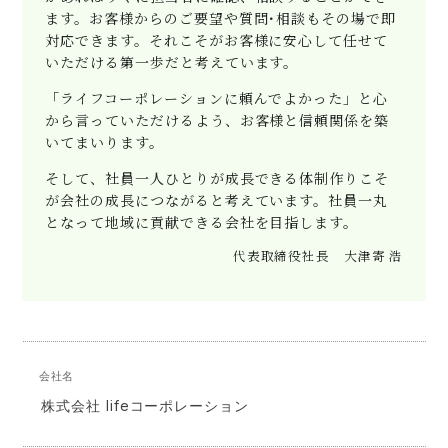
ます。お客様からのご要望や質問･相談もその場で即
対応できます。それこそがお客様に安心して任せて
いただける第一歩だと考えています。
「ライフコーポレーションに頼んでよかった」と心
から言っていただけるよう、お客様と信頼関係を築
いてまいります。
そして、社員一人ひとりが成長できる体制作りこそ
が会社の成長につながると考えています。社員一丸
となって地域に貢献できる会社を目指します。
代表取締役社長 大津寄 浩
会社名
株式会社 lifeコーポレーション