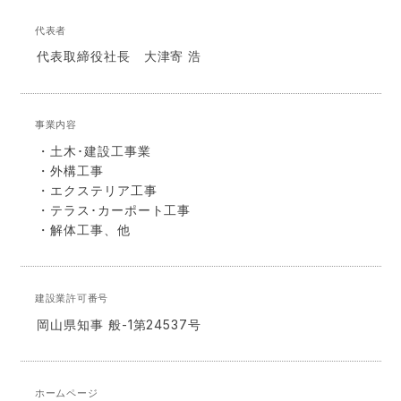
代表者
代表取締役社長 大津寄 浩
事業内容
・土木･建設工事業
・外構工事
・エクステリア工事
・テラス･カーポート工事
・解体工事、他
建設業許可番号
岡山県知事 般-1第24537号
ホームページ