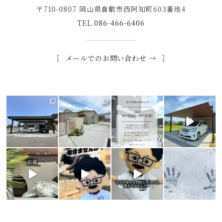
〒710-0807 岡山県倉敷市西阿知町603番地4
TEL.
086-466-6406
メールでのお問い合わせ →