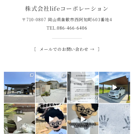
株式会社lifeコーポレーション
〒710-0807 岡山県倉敷市西阿知町603番地4
TEL.
086-466-6406
メールでのお問い合わせ →