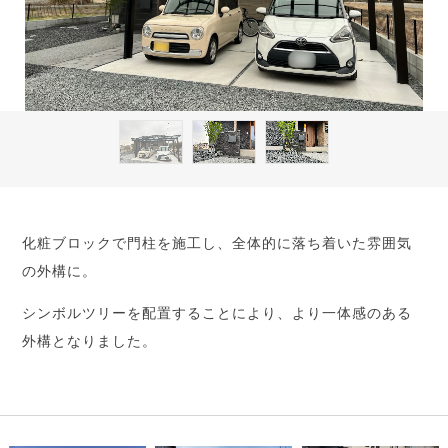
化粧ブロックで門柱を施工し、全体的に落ち着いた雰囲気
の外構に。
シンボルツリーを配置することにより、より一体感のある
外構となりました。