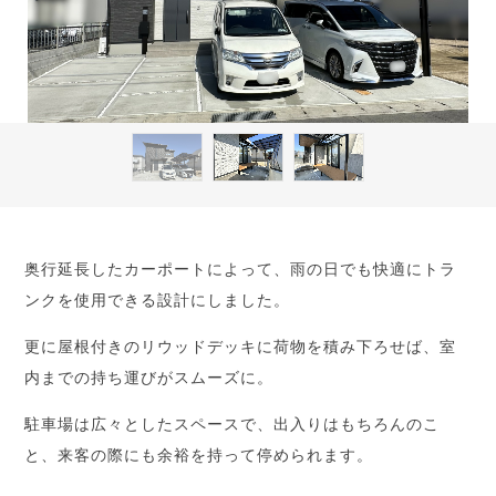
奥行延長したカーポートによって、雨の日でも快適にトラ
ンクを使用できる設計にしました。
更に屋根付きのリウッドデッキに荷物を積み下ろせば、室
内までの持ち運びがスムーズに。
駐車場は広々としたスペースで、出入りはもちろんのこ
と、来客の際にも余裕を持って停められます。