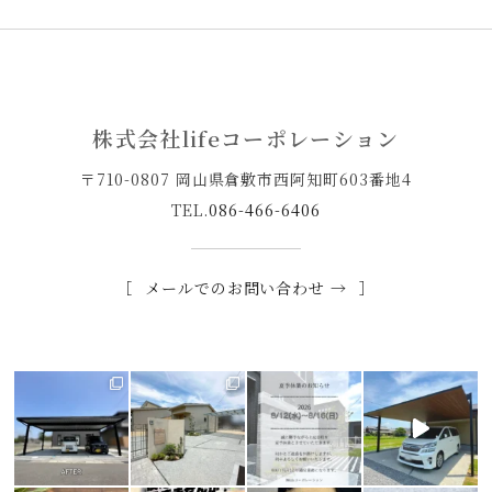
株式会社lifeコーポレーション
〒710-0807 岡山県倉敷市西阿知町603番地4
TEL.
086-466-6406
メールでのお問い合わせ →