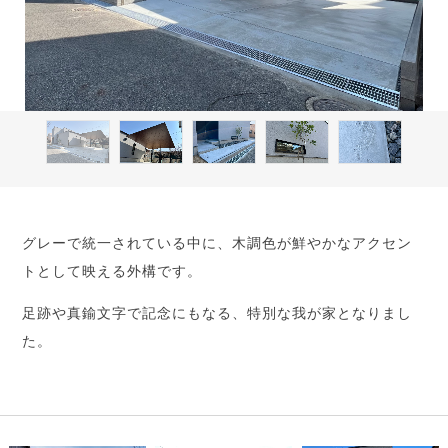
グレーで統一されている中に、木調色が鮮やかなアクセン
トとして映える外構です。
足跡や真鍮文字で記念にもなる、特別な我が家となりまし
た。