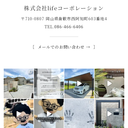
株式会社lifeコーポレーション
〒710-0807 岡山県倉敷市西阿知町603番地4
TEL.
086-466-6406
メールでのお問い合わせ →