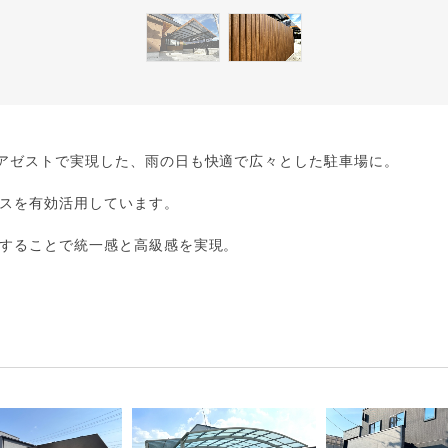
アゼストで実現した、雨の日も快適で広々とした駐車場に。
スを有効活用しています。
することで統一感と高級感を実現。