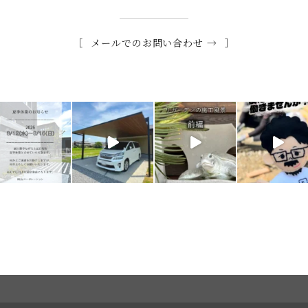
メールでのお問い合わせ →