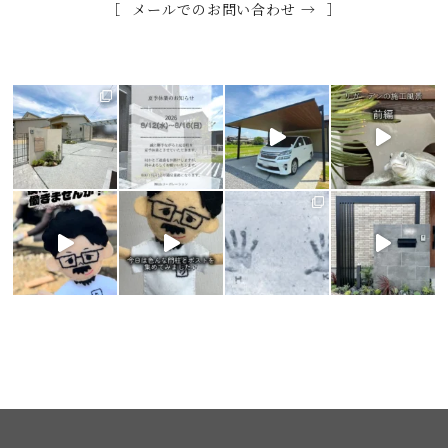
メールでのお問い合わせ →