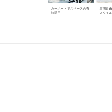
カーポートでスペースの有
空間自由
効活用
スタイル