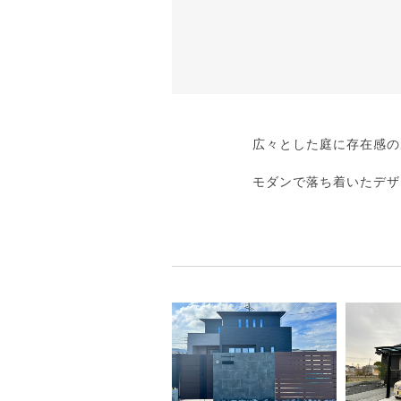
広々とした庭に存在感の
モダンで落ち着いたデザ