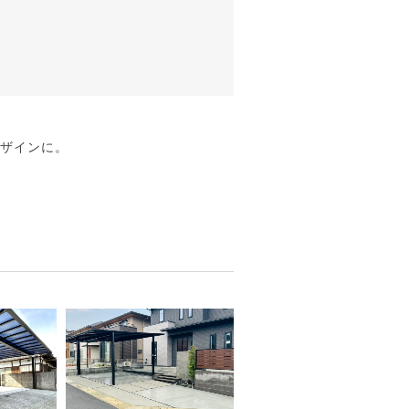
デザインに。