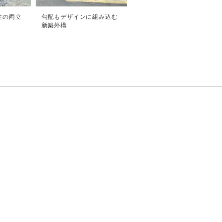
性の両立
勾配もデザインに組み込む
新築外構