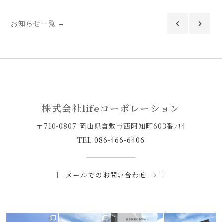
お知らせ一覧 →
株式会社lifeコーポレーション
〒710-0807 岡山県倉敷市西阿知町603番地4
TEL.
086-466-6406
メールでのお問い合わせ →