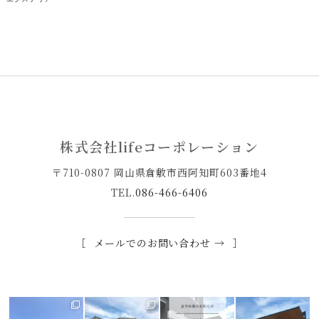
株式会社lifeコーポレーション
〒710-0807 岡山県倉敷市西阿知町603番地4
TEL.
086-466-6406
メールでのお問い合わせ →