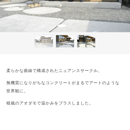
柔らかな曲線で構成されたニュアンスサークル。
無機質になりがちなコンクリートがまるでアートのような
世界観に。
植栽のアオダモで温かみをプラスしました。