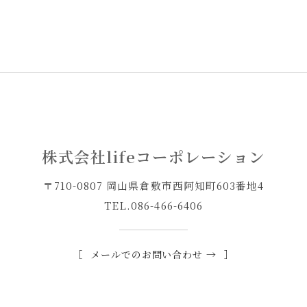
株式会社lifeコーポレーション
〒710-0807 岡山県倉敷市西阿知町603番地4
TEL.
086-466-6406
メールでのお問い合わせ →