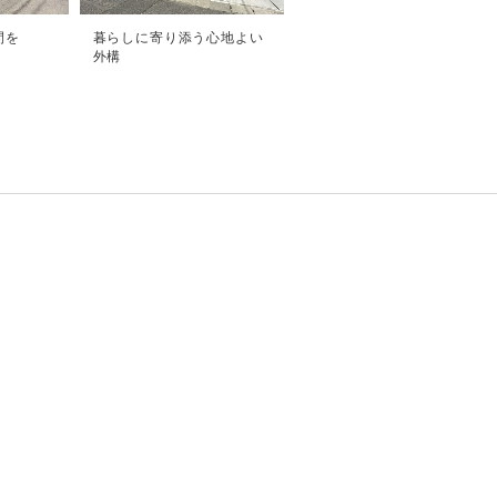
間を
暮らしに寄り添う心地よい
外構